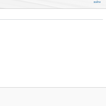
войти