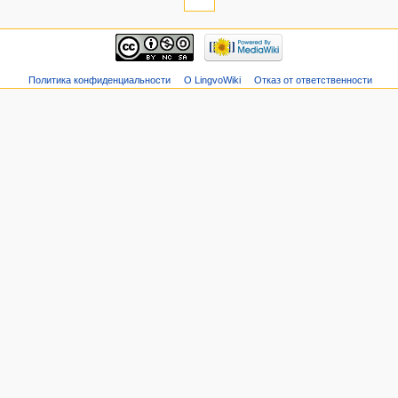
Политика конфиденциальности
О LingvoWiki
Отказ от ответственности