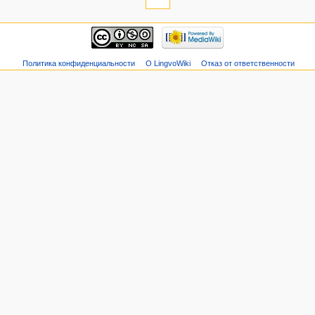
Политика конфиденциальности
О LingvoWiki
Отказ от ответственности