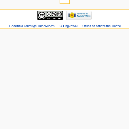
Политика конфиденциальности
О LingvoWiki
Отказ от ответственности