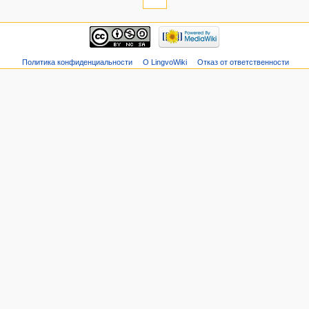
Политика конфиденциальности
О LingvoWiki
Отказ от ответственности