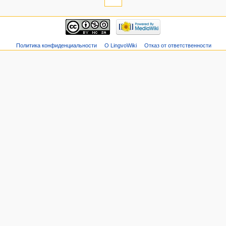
Политика конфиденциальности
О LingvoWiki
Отказ от ответственности