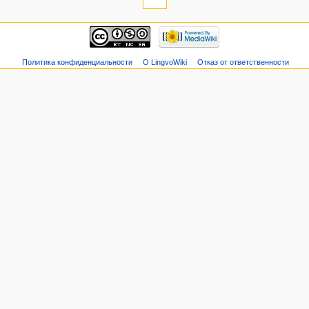
Политика конфиденциальности
О LingvoWiki
Отказ от ответственности