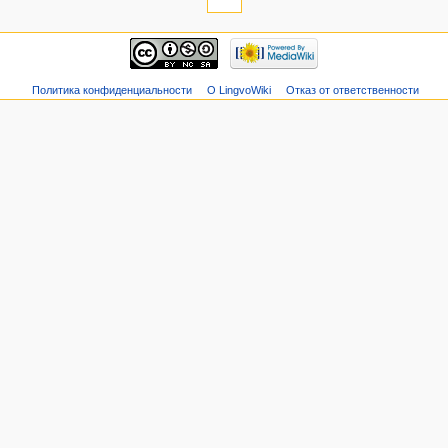
Политика конфиденциальности
О LingvoWiki
Отказ от ответственности