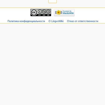
Политика конфиденциальности
О LingvoWiki
Отказ от ответственности