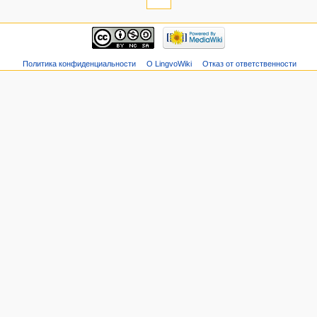
Политика конфиденциальности
О LingvoWiki
Отказ от ответственности