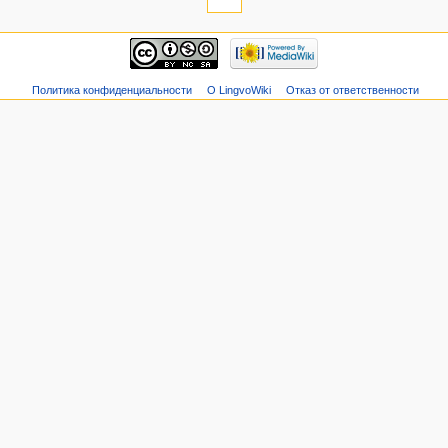
Политика конфиденциальности
О LingvoWiki
Отказ от ответственности