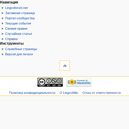
Навигация
Lingvoforum.net
Заглавная страница
Портал сообщества
Текущие события
Свежие правки
Случайная статья
Справка
Инструменты
Служебные страницы
Версия для печати
Политика конфиденциальности
О LingvoWiki
Отказ от ответственности