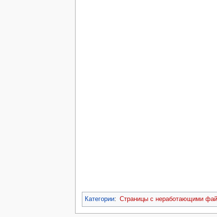
Категории
:
Страницы с неработающими фа