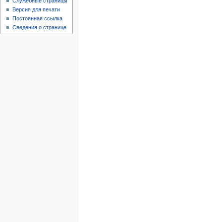
Служебные страницы
Версия для печати
Постоянная ссылка
Сведения о странице