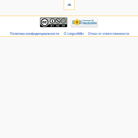
Политика конфиденциальности
О LingvoWiki
Отказ от ответственности