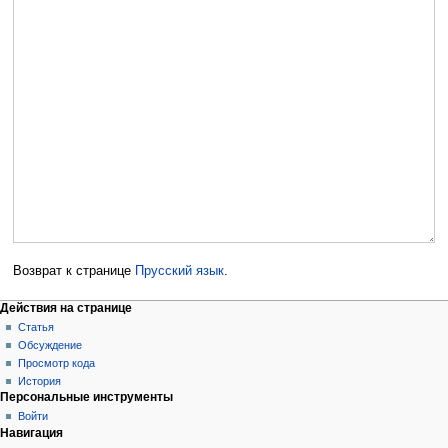
Возврат к странице
Прусский язык
.
Действия на странице
Статья
Обсуждение
Просмотр кода
История
Персональные инструменты
Войти
Навигация