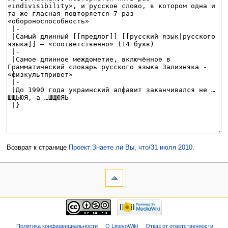
Возврат к странице
Проект:Знаете ли Вы, что/31 июля 2010
.
Политика конфиденциальности
О LingvoWiki
Отказ от ответственности