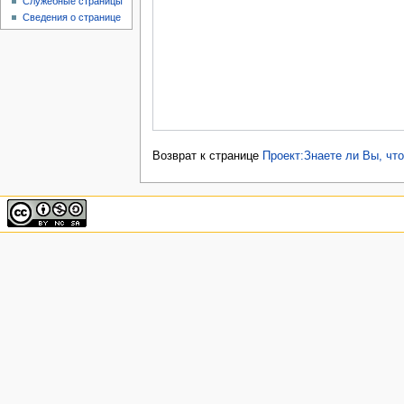
Служебные страницы
Сведения о странице
Возврат к странице
Проект:Знаете ли Вы, чт