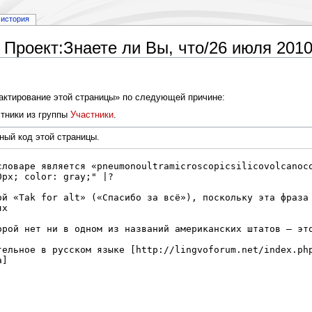
история
Проект:Знаете ли Вы, что/26 июля 201
дактирование этой страницы» по следующей причине:
тники из группы
Участники
.
ный код этой страницы.