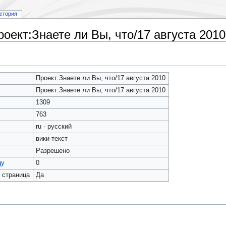
стория
оект:Знаете ли Вы, что/17 августа 2010
Проект:Знаете ли Вы, что/17 августа 2010
Проект:Знаете ли Вы, что/17 августа 2010
1309
763
ru - русский
вики-текст
Разрешено
цу
0
 страница
Да