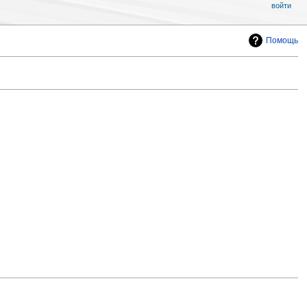
войти
Помощь