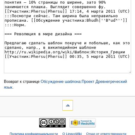
Возврат к странице
Обсуждение шаблона:Проект Древнегреческий
язык
.
Политика конфиденциальности
О LingvoWiki
Отказ от ответственности