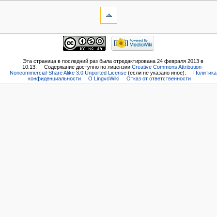
Эта страница в последний раз была отредактирована 24 февраля 2013 в
10:13.
Содержание доступно по лицензии
Creative Commons Attribution-
Noncommercial-Share Alike 3.0 Unported License
(если не указано иное).
Политика
конфиденциальности
О LingvoWiki
Отказ от ответственности