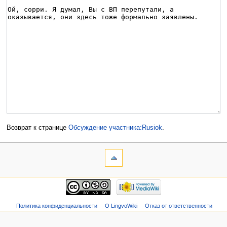
Возврат к странице
Обсуждение участника:Rusiok
.
Политика конфиденциальности
О LingvoWiki
Отказ от ответственности