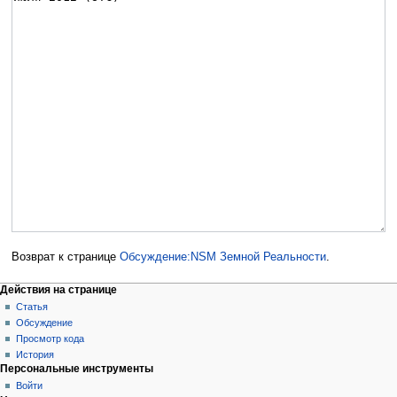
Возврат к странице
Обсуждение:NSM Земной Реальности
.
Действия на странице
Статья
Обсуждение
Просмотр кода
История
Персональные инструменты
Войти