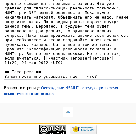
Возврат к странице
Обсуждение:NSMLF - следующая версия
семантического метаязыка
.