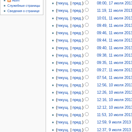
Atom
текущ.
пред.
08:00, 17 июля 201
Служебные страницы
текущ.
пред.
11:19, 11 июля 201
Сведения о странице
текущ.
пред.
10:01, 11 июля 201
текущ.
пред.
09:49, 11 июля 201
текущ.
пред.
09:46, 11 июля 201
текущ.
пред.
09:44, 11 июля 201
текущ.
пред.
09:40, 11 июля 201
текущ.
пред.
09:38, 11 июля 201
текущ.
пред.
09:35, 11 июля 201
текущ.
пред.
09:27, 11 июля 201
текущ.
пред.
07:54, 11 июля 201
текущ.
пред.
12:56, 10 июля 201
текущ.
пред.
12:26, 10 июля 201
текущ.
пред.
12:16, 10 июля 201
текущ.
пред.
12:12, 10 июля 201
текущ.
пред.
11:53, 10 июля 201
текущ.
пред.
12:59, 9 июля 2013
‎
текущ.
пред.
12:37, 9 июля 2013
‎