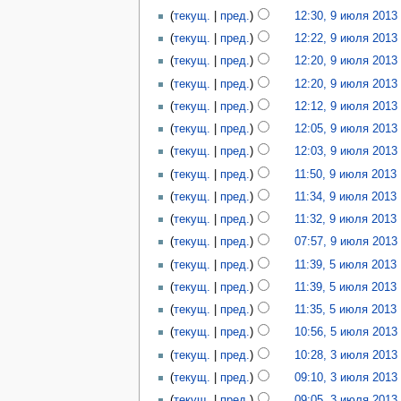
текущ.
пред.
12:30, 9 июля 2013
‎
текущ.
пред.
12:22, 9 июля 2013
‎
текущ.
пред.
12:20, 9 июля 2013
‎
текущ.
пред.
12:20, 9 июля 2013
‎
текущ.
пред.
12:12, 9 июля 2013
‎
текущ.
пред.
12:05, 9 июля 2013
‎
текущ.
пред.
12:03, 9 июля 2013
‎
текущ.
пред.
11:50, 9 июля 2013
‎
текущ.
пред.
11:34, 9 июля 2013
‎
текущ.
пред.
11:32, 9 июля 2013
‎
текущ.
пред.
07:57, 9 июля 2013
‎
текущ.
пред.
11:39, 5 июля 2013
‎
текущ.
пред.
11:39, 5 июля 2013
‎
текущ.
пред.
11:35, 5 июля 2013
‎
текущ.
пред.
10:56, 5 июля 2013
‎
текущ.
пред.
10:28, 3 июля 2013
‎
текущ.
пред.
09:10, 3 июля 2013
‎
текущ.
пред.
09:05, 3 июля 2013
‎