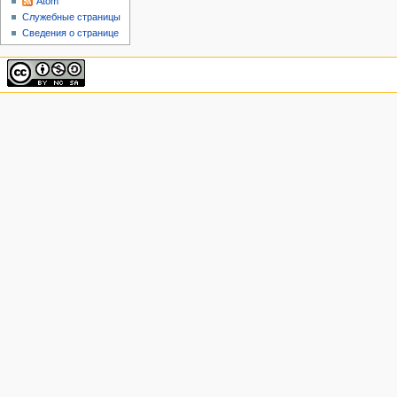
Atom
Служебные страницы
Сведения о странице