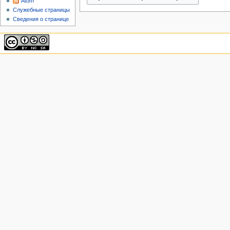
Atom
Служебные страницы
Сведения о странице