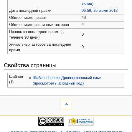
вклад
)
Дата последней правки
06:59, 26 июля 2012
Общее число правок
48
Общее число различных авторов
4
Правок за последнее время (в
0
течение 90 дней)
Уникальных авторов за последнее
0
время
Свойства страницы
Шаблон
Шаблон:Проект Древнегреческий язык
(1)
(
просмотреть исходный код
)