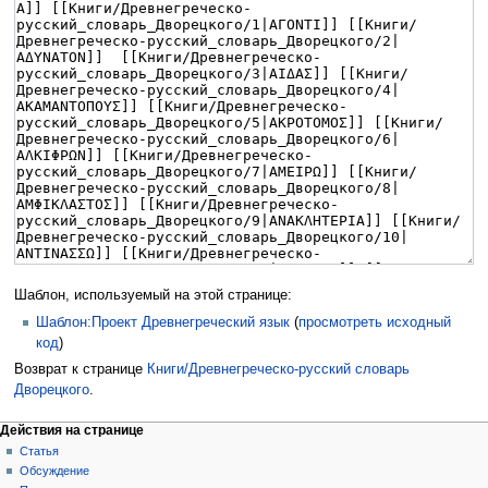
Шаблон, используемый на этой странице:
Шаблон:Проект Древнегреческий язык
(
просмотреть исходный
код
)
Возврат к странице
Книги/Древнегреческо-русский словарь
Дворецкого
.
Действия на странице
Статья
Обсуждение