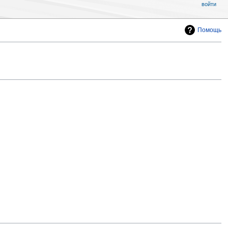
войти
Помощь