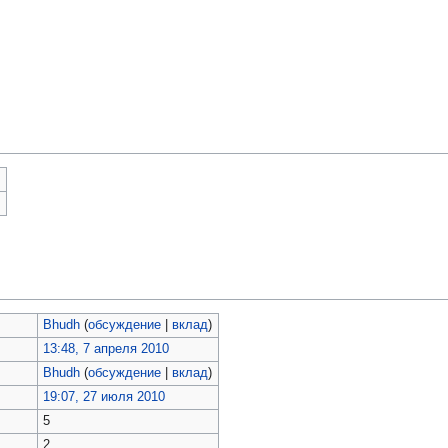
)
)
Bhudh
(
обсуждение
|
вклад
)
13:48, 7 апреля 2010
Bhudh
(
обсуждение
|
вклад
)
19:07, 27 июля 2010
5
2