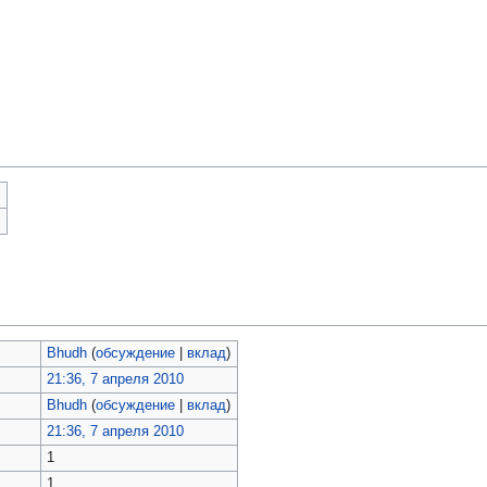
)
)
Bhudh
(
обсуждение
|
вклад
)
21:36, 7 апреля 2010
Bhudh
(
обсуждение
|
вклад
)
21:36, 7 апреля 2010
1
1