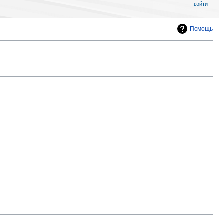
войти
Помощь