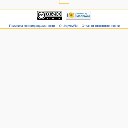
Политика конфиденциальности
О LingvoWiki
Отказ от ответственности