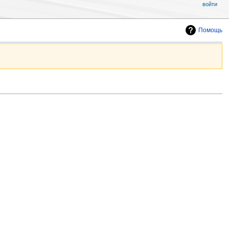
войти
Помощь