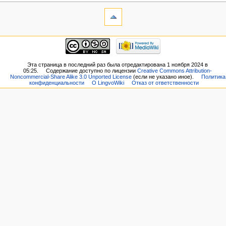
Эта страница в последний раз была отредактирована 1 ноября 2024 в
05:25.
Содержание доступно по лицензии
Creative Commons Attribution-
Noncommercial-Share Alike 3.0 Unported License
(если не указано иное).
Политика
конфиденциальности
О LingvoWiki
Отказ от ответственности