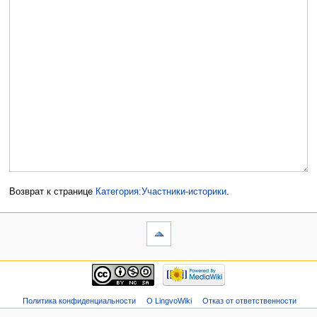
Возврат к странице
Категория:Участники-историки
.
Политика конфиденциальности
О LingvoWiki
Отказ от ответственности