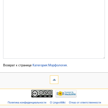
Возврат к странице
Категория:Морфология
.
Политика конфиденциальности
О LingvoWiki
Отказ от ответственности