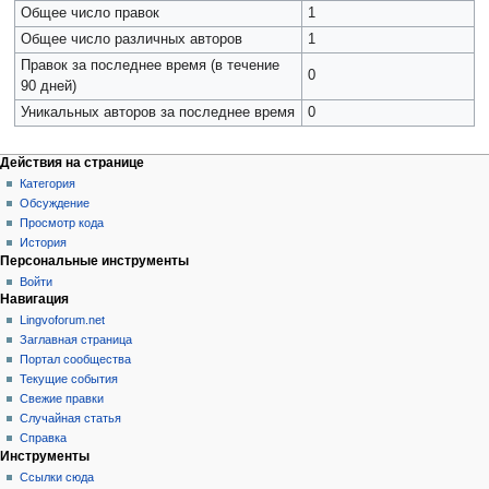
Общее число правок
1
Общее число различных авторов
1
Правок за последнее время (в течение
0
90 дней)
Уникальных авторов за последнее время
0
Действия на странице
Категория
Обсуждение
Просмотр кода
История
Персональные инструменты
Войти
Навигация
Lingvoforum.net
Заглавная страница
Портал сообщества
Текущие события
Свежие правки
Случайная статья
Справка
Инструменты
Ссылки сюда