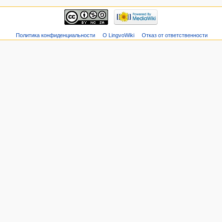
Политика конфиденциальности
О LingvoWiki
Отказ от ответственности