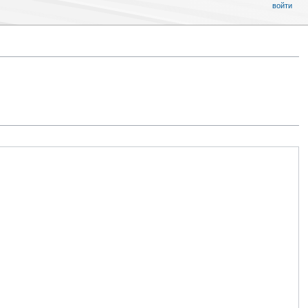
войти