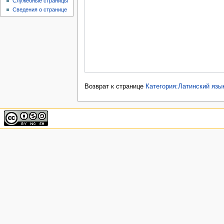
Служебные страницы
Сведения о странице
Возврат к странице
Категория:Латинский язы