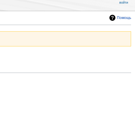
войти
Помощь