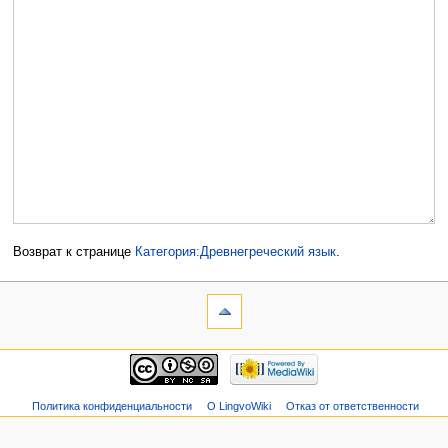
Возврат к странице
Категория:Древнегреческий язык
.
Политика конфиденциальности
О LingvoWiki
Отказ от ответственности