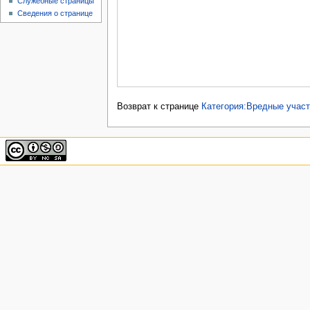
Служебные страницы
Сведения о странице
Возврат к странице
Категория:Вредные участ