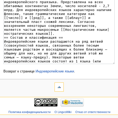
Возврат к странице
Индоевропейские языки
.
Политика конфиденциальности
О LingvoWiki
Отказ от ответственности