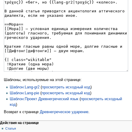
Шаблоны, используемые на этой странице:
Шаблон:Lang-gr2
(
просмотреть исходный код
)
Шаблон:Lang-pie
(
просмотреть исходный код
)
Шаблон:Проект Древнегреческий язык
(
просмотреть исходный
код
)
Возврат к странице
Древнегреческое ударение
.
Действия на странице
Статья