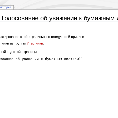
история
 Голосование об уважении к бумажным 
дактирование этой страницы» по следующей причине:
тники из группы
Участники
.
ный код этой страницы.