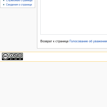
Служебные страницы
Сведения о странице
Возврат к странице
Голосование об уважени