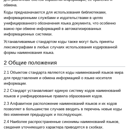
обмена.
Коды предназначаются для использования библиотеками,
информационными службами и издательствами в целях
унифицированного обозначения языка документа, что особенно
важно при обмене информацией в автоматизированных
информационных системах.
Устанавливаемые стандартом коды также могут быть приняты
лексикографами в любых случаях использования кодированной
формы наименования языка.
2 Общие положения
2.1 Объектом стандарта являются коды наименований языков мира
для представления и обмена информацией о языке носителя
информации.
2.2 Стандарт устанавливает единую систему кодов наименований
языков и унифицированные правила образования кодов.
2.3 Алфавитное расположение наименований языков и их кодов
позволяет в большинстве случаев вводить в перечень новые коды
без изменения предыдущих и последующих.
2.4 Наиболее распространенные синонимы наименований языков,
сведения уточняющего характера приводятся в скобках.