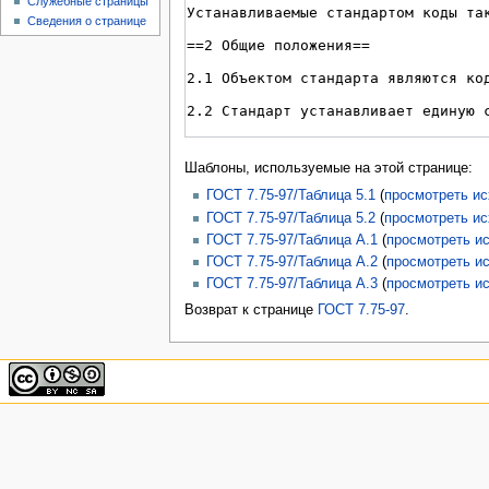
Служебные страницы
Сведения о странице
Шаблоны, используемые на этой странице:
ГОСТ 7.75-97/Таблица 5.1
(
просмотреть и
ГОСТ 7.75-97/Таблица 5.2
(
просмотреть и
ГОСТ 7.75-97/Таблица А.1
(
просмотреть и
ГОСТ 7.75-97/Таблица А.2
(
просмотреть и
ГОСТ 7.75-97/Таблица А.3
(
просмотреть и
Возврат к странице
ГОСТ 7.75-97
.