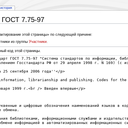
история
 ГОСТ 7.75-97
дактирование этой страницы» по следующей причине:
тники из группы
Участники
.
ный код этой страницы.