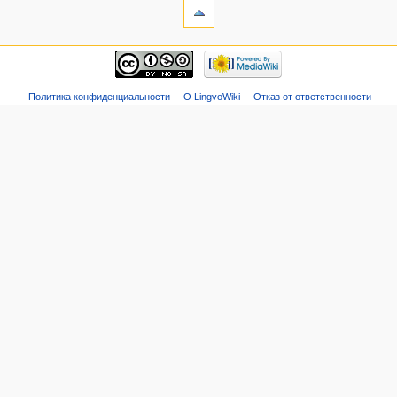
Политика конфиденциальности
О LingvoWiki
Отказ от ответственности