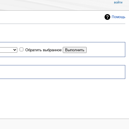
войти
Помощь
Обратить выбранное