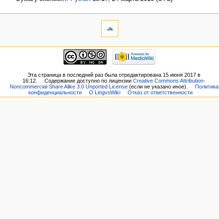
Эта страница в последний раз была отредактирована 15 июня 2017 в
16:12.
Содержание доступно по лицензии
Creative Commons Attribution-
Noncommercial-Share Alike 3.0 Unported License
(если не указано иное).
Политика
конфиденциальности
О LingvoWiki
Отказ от ответственности